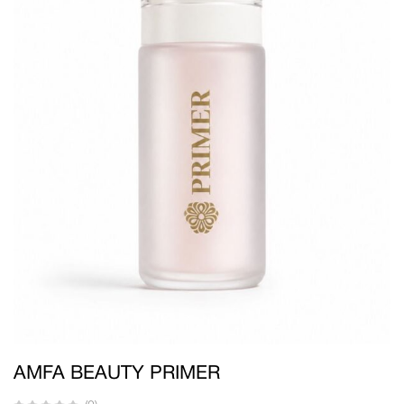
AMFA BEAUTY PRIMER