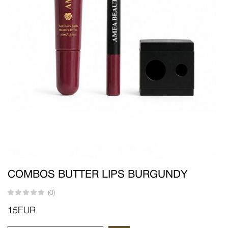
COMBOS BUTTER LIPS BURGUNDY
(0)
15
EUR