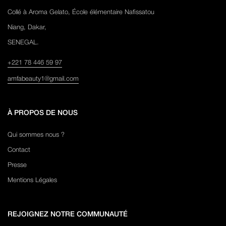
Collé à Aroma Gelato, École élémentaire Nafissatou
Niang, Dakar,
SENEGAL.
+221 78 446 59 97
amfabeauty1@gmail.com
À PROPOS DE NOUS
Qui sommes nous ?
Contact
Presse
Mentions Légales
REJOIGNEZ NOTRE COMMUNAUTÉ