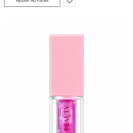
Ajouter Au Panier