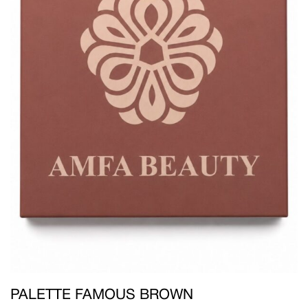
PALETTE FAMOUS BROWN