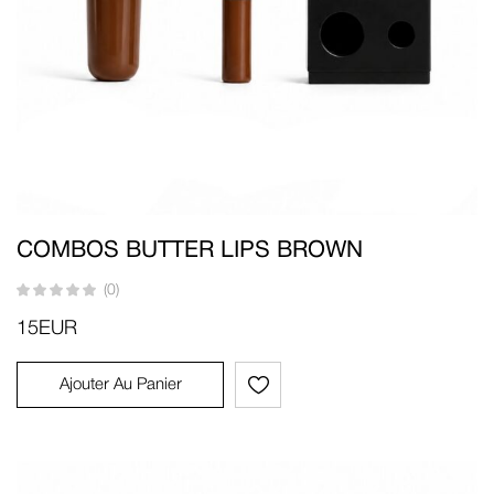
COMBOS BUTTER LIPS BROWN
(0)
15
EUR
Ajouter Au Panier