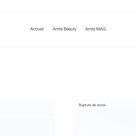
Accueil
Amfa Beauty
Amfa MAG
Rupture de stock