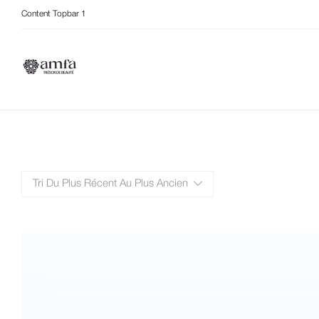
Content Topbar 1
Tri Du Plus Récent Au Plus Ancien