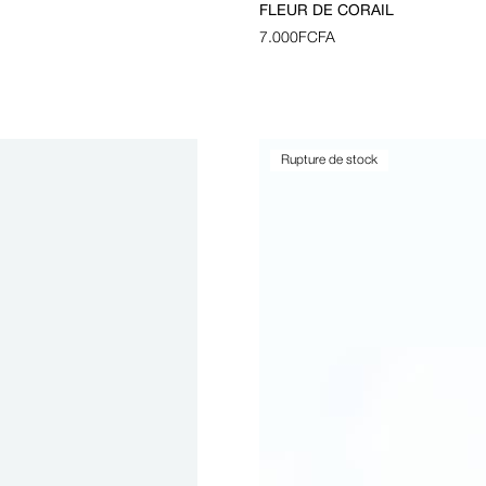
FLEUR DE CORAIL
7.000
FCFA
Rupture de stock