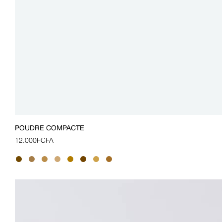
POUDRE COMPACTE
12.000
FCFA