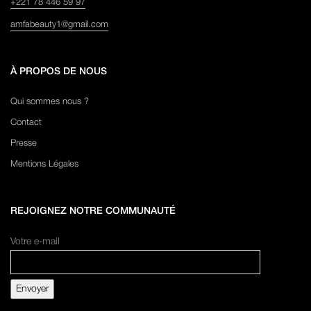
+221 78 446 59 97
amfabeauty1@gmail.com
À PROPOS DE NOUS
Qui sommes nous ?
Contact
Presse
Mentions Légales
REJOIGNEZ NOTRE COMMUNAUTÉ
Votre e-mail