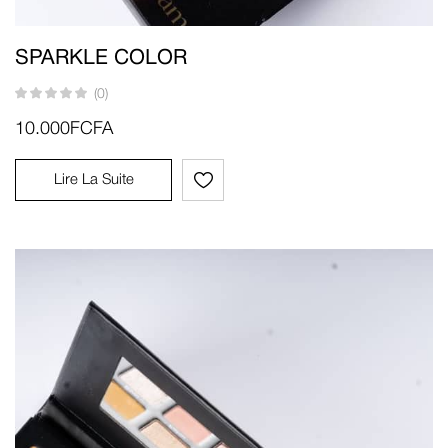
SPARKLE COLOR
(0)
10.000
FCFA
Lire La Suite