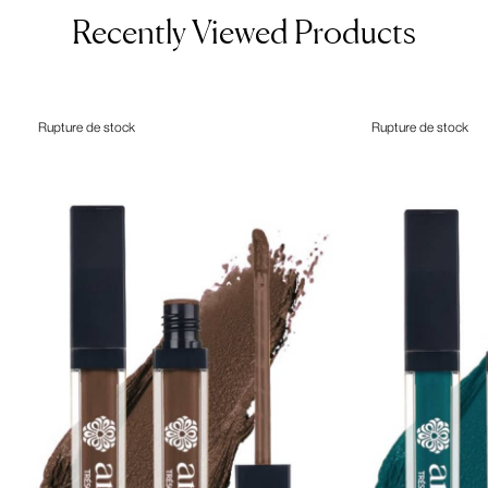
Recently Viewed Products
Rupture de stock
Rupture de stock