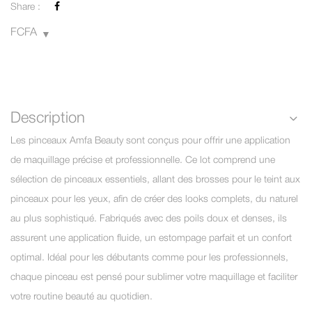
Share :
FCFA
Description
Les pinceaux Amfa Beauty sont conçus pour offrir une application
de maquillage précise et professionnelle. Ce lot comprend une
sélection de pinceaux essentiels, allant des brosses pour le teint aux
pinceaux pour les yeux, afin de créer des looks complets, du naturel
au plus sophistiqué. Fabriqués avec des poils doux et denses, ils
assurent une application fluide, un estompage parfait et un confort
optimal. Idéal pour les débutants comme pour les professionnels,
chaque pinceau est pensé pour sublimer votre maquillage et faciliter
votre routine beauté au quotidien.