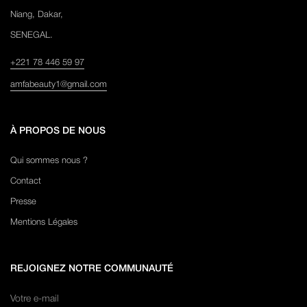
Niang, Dakar,
SENEGAL.
+221 78 446 59 97
amfabeauty1@gmail.com
À PROPOS DE NOUS
Qui sommes nous ?
Contact
Presse
Mentions Légales
REJOIGNEZ NOTRE COMMUNAUTÉ
Votre e-mail