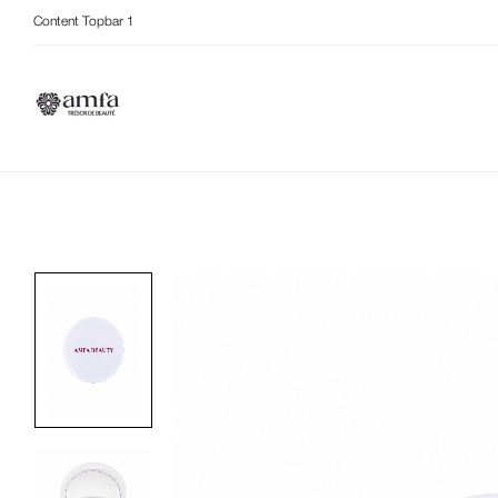
Content Topbar 1