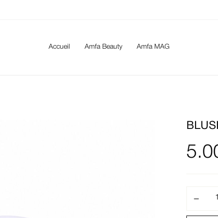
Accueil
Amfa Beauty
Amfa MAG
BLUS
5.0