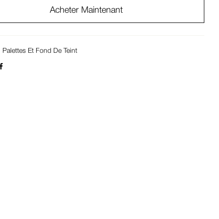
Acheter Maintenant
:
Palettes Et Fond De Teint