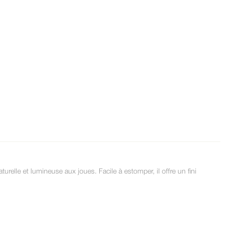
lle et lumineuse aux joues. Facile à estomper, il offre un fini