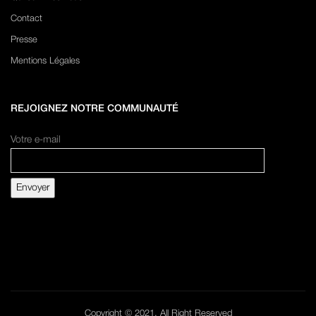
Contact
Presse
Mentions Légales
REJOIGNEZ NOTRE COMMUNAUTÉ
Votre e-mail
Copyright © 2021. All Right Reserved