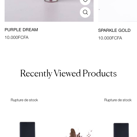
PURPLE DREAM
SPARKLE GOLD
10.000
FCFA
10.000
FCFA
Recently Viewed Products
Rupture de stock
Rupture de stock