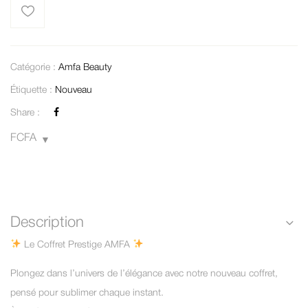
Catégorie :
Amfa Beauty
Étiquette :
Nouveau
Share :
FCFA
Description
Le Coffret Prestige AMFA
Plongez dans l’univers de l’élégance avec notre nouveau coffret,
pensé pour sublimer chaque instant.