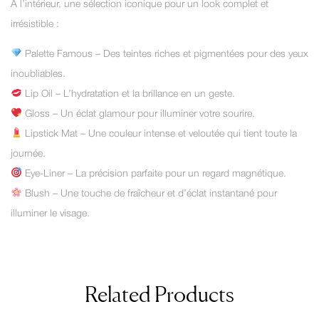
À l’intérieur, une sélection iconique pour un look complet et
irrésistible :
Palette Famous – Des teintes riches et pigmentées pour des yeux
inoubliables.
Lip Oil – L’hydratation et la brillance en un geste.
Gloss – Un éclat glamour pour illuminer votre sourire.
Lipstick Mat – Une couleur intense et veloutée qui tient toute la
journée.
Eye-Liner – La précision parfaite pour un regard magnétique.
Blush – Une touche de fraîcheur et d’éclat instantané pour
illuminer le visage.
Related Products