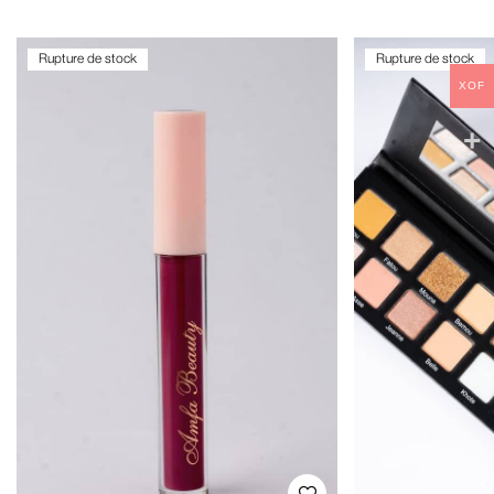
Rupture de stock
Rupture de stock
XOF