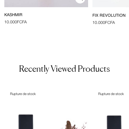
KASHMIR
FIX REVOLUTION
10.000
FCFA
10.000
FCFA
Recently Viewed Products
Rupture de stock
Rupture de stock