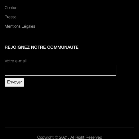
Contact
Presse
Mentions Légales
REJOIGNEZ NOTRE COMMUNAUTÉ
Votre e-mail
Copyright © 2021. All Right Reserved