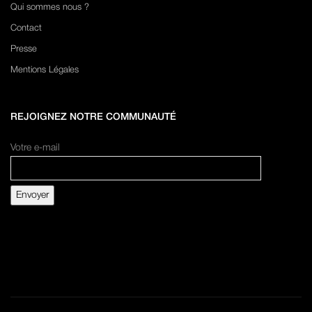
Qui sommes nous ?
Contact
Presse
Mentions Légales
REJOIGNEZ NOTRE COMMUNAUTÉ
Votre e-mail