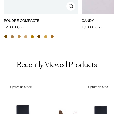
POUDRE COMPACTE
CANDY
12.000
FCFA
10.000
FCFA
Recently Viewed Products
Rupture de stock
Rupture de stock