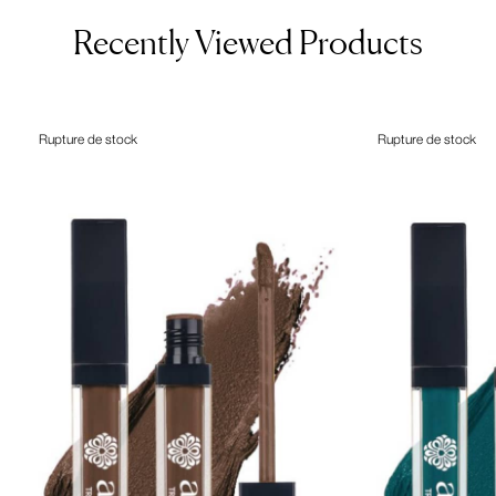
Recently Viewed Products
Rupture de stock
Rupture de stock