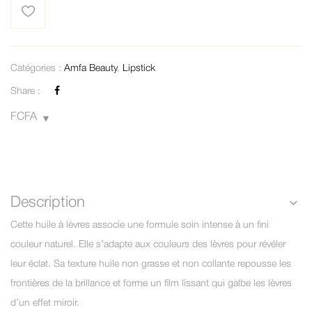
Catégories :
Amfa Beauty
,
Lipstick
Share :
FCFA
Description
Cette huile à lèvres associe une formule soin intense à un fini
couleur naturel. Elle s’adapte aux couleurs des lèvres pour révéler
leur éclat. Sa texture huile non grasse et non collante repousse les
frontières de la brillance et forme un film lissant qui galbe les lèvres
d’un effet miroir.