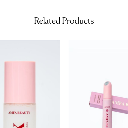
Related Products