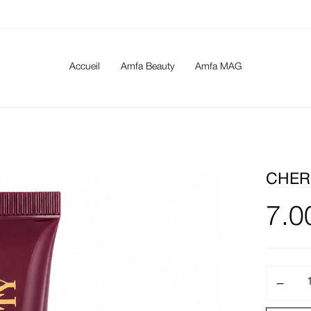
Accueil
Amfa Beauty
Amfa MAG
CHER
7.0