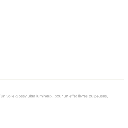
’un voile glossy ultra lumineux, pour un effet lèvres pulpeuses,