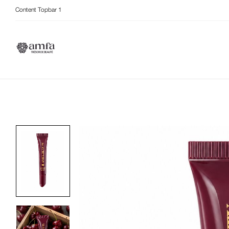
Content Topbar 1