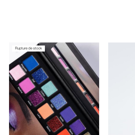
Rupture de stock