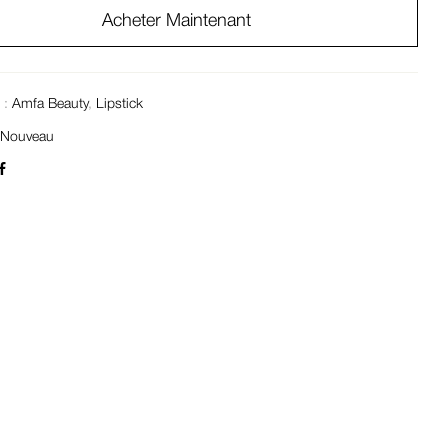
Acheter Maintenant
 :
Amfa Beauty
,
Lipstick
:
Nouveau