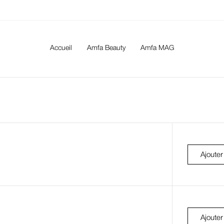
Accueil
Amfa Beauty
Amfa MAG
Ajouter
Ajouter