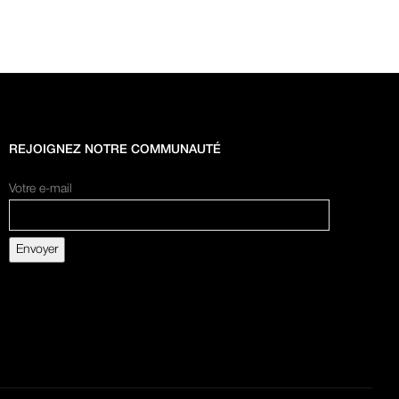
REJOIGNEZ NOTRE COMMUNAUTÉ
Votre e-mail