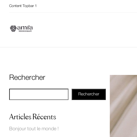
Content Topbar 1
Rechercher
Rechercher
Articles Récents
Bonjour tout le monde !