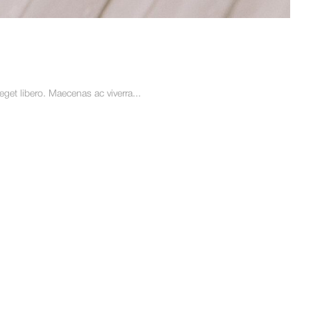
et libero. Maecenas ac viverra...