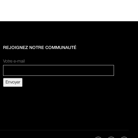
REJOIGNEZ NOTRE COMMUNAUTÉ
Votre e-mail