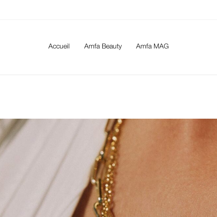
Accueil
Amfa Beauty
Amfa MAG