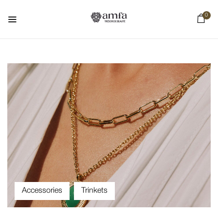
0
Accessories
Trinkets