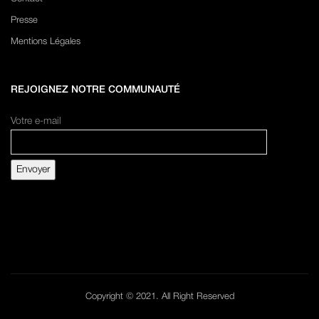
Presse
Mentions Légales
REJOIGNEZ NOTRE COMMUNAUTÉ
Votre e-mail
Copyright © 2021. All Right Reserved