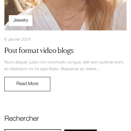
Jewelry
6 Janvier 2024
Post format video blogs
Nunc aliquet, justo non commodo congue, velit sem pulvinar enim,
ac bibendum mi mi eget libero. Maecenas ac viverra...
Read More
Rechercher