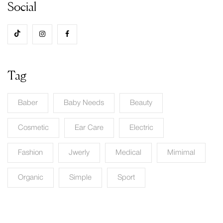
Social
Tag
Baber
Baby Needs
Beauty
Cosmetic
Ear Care
Electric
Fashion
Jwerly
Medical
Mimimal
Organic
Simple
Sport