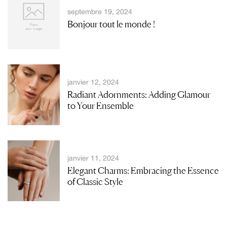
septembre 19, 2024
Bonjour tout le monde !
janvier 12, 2024
Radiant Adornments: Adding Glamour
to Your Ensemble
janvier 11, 2024
Elegant Charms: Embracing the Essence
of Classic Style