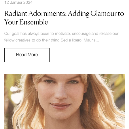
12 Janvier 2024
Radiant Adornments: Adding Glamour to
Your Ensemble
Our goal has always been to motivate, encourage and release our
fellow creatives to do their thing Sed a libero. Mauris...
Read More