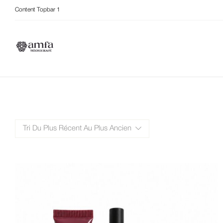
Content Topbar 1
Tri Du Plus Récent Au Plus Ancien