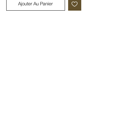
Ajouter Au Panier