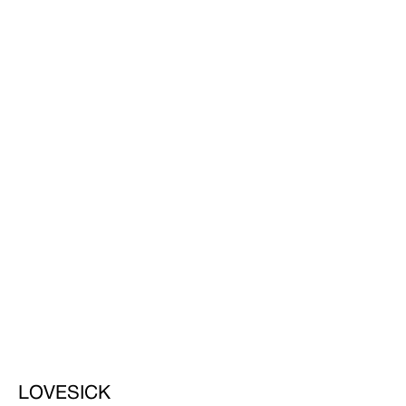
LOVESICK