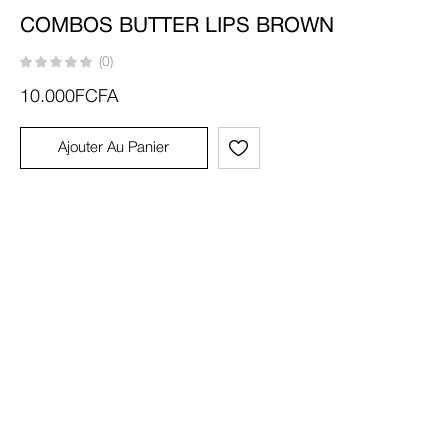
COMBOS BUTTER LIPS BROWN
(0)
10.000
FCFA
Ajouter Au Panier